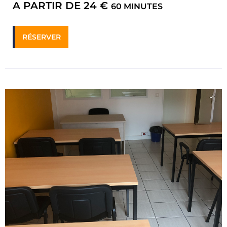
A PARTIR DE 24 €
60 MINUTES
RÉSERVER