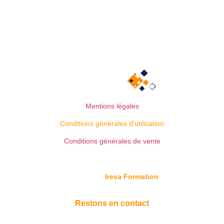
Mentions légales
Conditions générales d’utilisation
Conditions générales de vente
© Copyright
Iresa Formation
Restons en contact