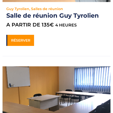
Guy Tyrolien
,
Salles de réunion
Salle de réunion Guy Tyrolien
A PARTIR DE 135€
4 HEURES
RÉSERVER