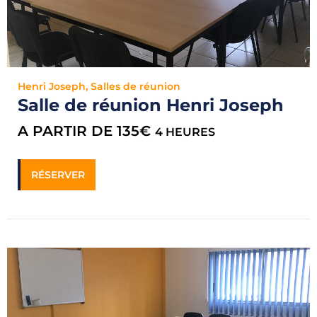
Henri Joseph
,
Salles de réunion
Salle de réunion Henri Joseph
A PARTIR DE 135€
4 HEURES
RÉSERVER