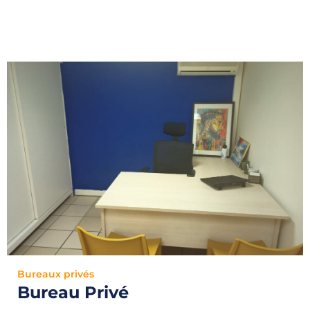
Bureaux privés
Bureau Privé