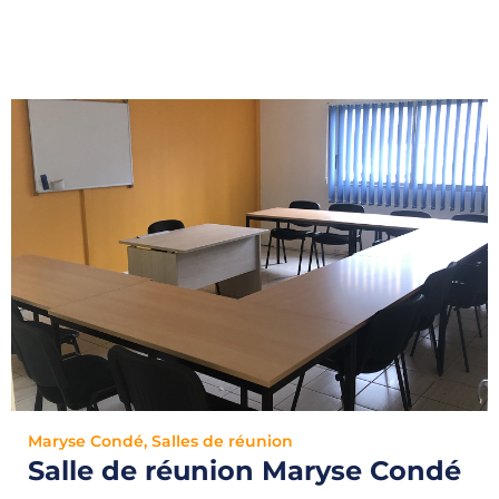
Maryse Condé
,
Salles de réunion
Salle de réunion Maryse Condé