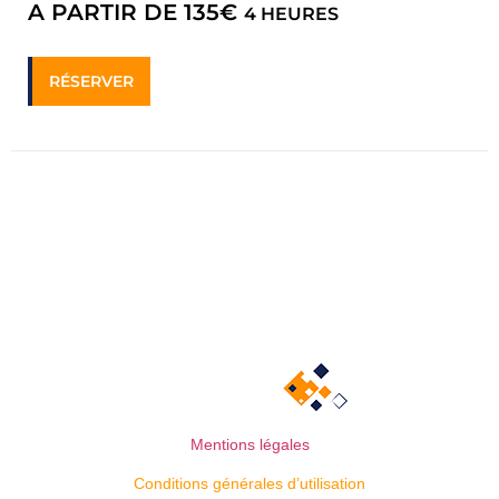
A PARTIR DE 135€
4 HEURES
RÉSERVER
Mentions légales
Conditions générales d’utilisation