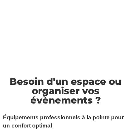
Besoin d'un espace ou
organiser vos
évènements ?
Équipements professionnels à la pointe pour
un confort optimal