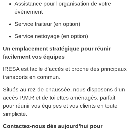
Assistance pour l’organisation de votre
évènement
Service traiteur (en option)
Service nettoyage (en option)
Un emplacement stratégique pour réunir
facilement vos équipes
IRESA est facile d’accès et proche des principaux
transports en commun.
Situés au rez-de-chaussée, nous disposons d’un
accès P.M.R et de toilettes aménagés, parfait
pour réunir vos équipes et vos clients en toute
simplicité.
Contactez-nous dès aujourd’hui pour