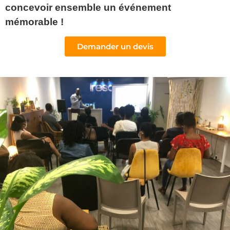
concevoir ensemble un événement
mémorable !
Demander un devis