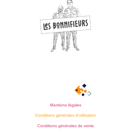
Mentions légales
Conditions générales d’utilisation
Conditions générales de vente