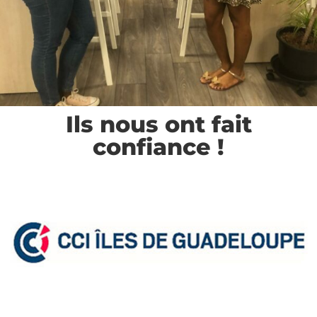
Ils nous ont fait
confiance !