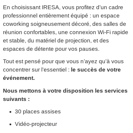
En choisissant IRESA, vous profitez d’un cadre
professionnel entièrement équipé : un espace
coworking soigneusement décoré, des salles de
réunion confortables, une connexion Wi-Fi rapide
et stable, du matériel de projection, et des
espaces de détente pour vos pauses.
Tout est pensé pour que vous n’ayez qu’à vous
concentrer sur l’essentiel :
le succès de votre
événement.
Nous mettons à votre disposition les services
suivants :
30 places assises
Vidéo-projecteur