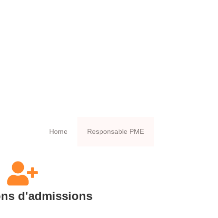
Home
Responsable PME
ons d'admissions