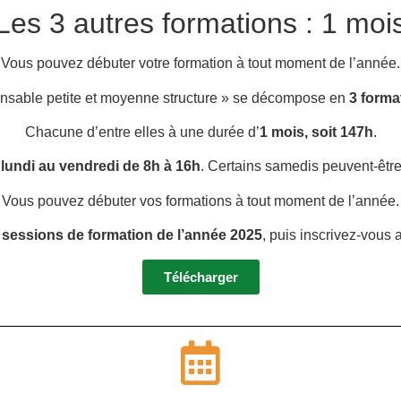
Les 3 autres formations : 1 moi
Vous pouvez débuter votre formation à tout moment de l’année.
onsable petite et moyenne structure » se décompose en
3 forma
Chacune d’entre elles à une durée d’
1 mois, soit 147h
.
u
lundi au vendredi de 8h à 16h
. Certains samedis peuvent-être
Vous pouvez débuter vos formations à tout moment de l’année.
 sessions de formation de l’année 2025
, puis inscrivez-vous
Télécharger