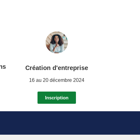
ns
Création d'entreprise
16 au 20 décembre 2024
Inscription