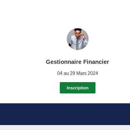
Gestionnaire Financier
04 au 29 Mars 2024
Inscription