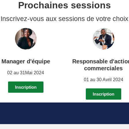
Prochaines sessions
Inscrivez-vous aux sessions de votre choix
Manager d'équipe
Responsable d'actio
commerciales
02 au 31Mai 2024
01 au 30 Avril 2024
Inscription
Inscription