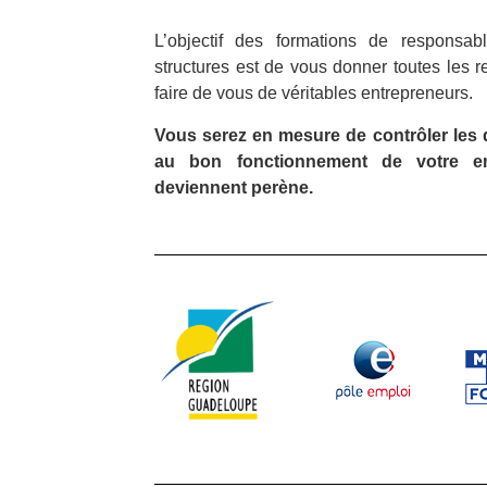
L’objectif des formations de responsa
structures est de vous donner toutes les 
faire de vous de véritables entrepreneurs.
Vous serez en mesure de contrôler les dif
au bon fonctionnement de votre ent
deviennent perène.