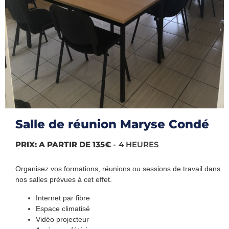
Salle de réunion Maryse Condé
PRIX: A PARTIR DE 135€
4 HEURES
Organisez vos formations, réunions ou sessions de travail dans
nos salles prévues à cet effet.
Internet par fibre
Espace climatisé
Vidéo projecteur