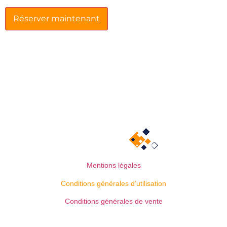
Réserver maintenant
Mentions légales
Conditions générales d’utilisation
Conditions générales de vente