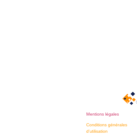
Mentions légales
Conditions générales
d’utilisation