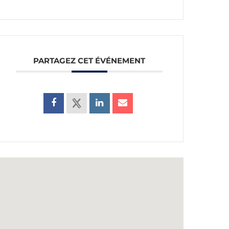
PARTAGEZ CET ÉVÉNEMENT