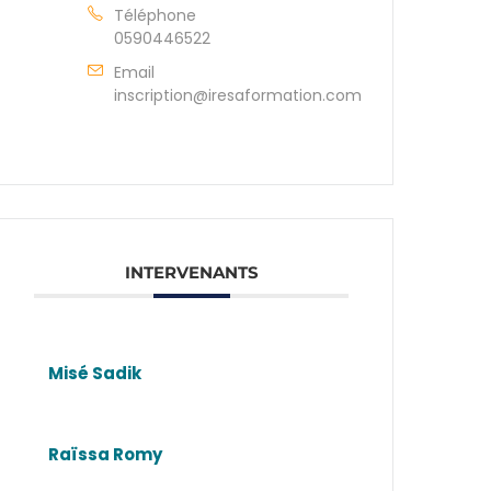
Téléphone
0590446522
Email
inscription@iresaformation.com
INTERVENANTS
Misé Sadik
Raïssa Romy