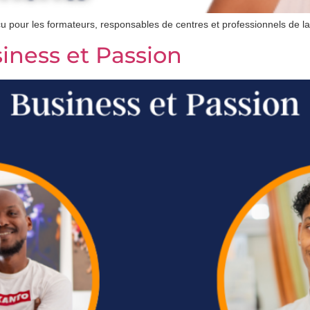
 pour les formateurs, responsables de centres et professionnels de la
iness et Passion