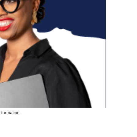
 formation.