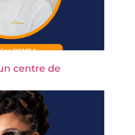
’un centre de