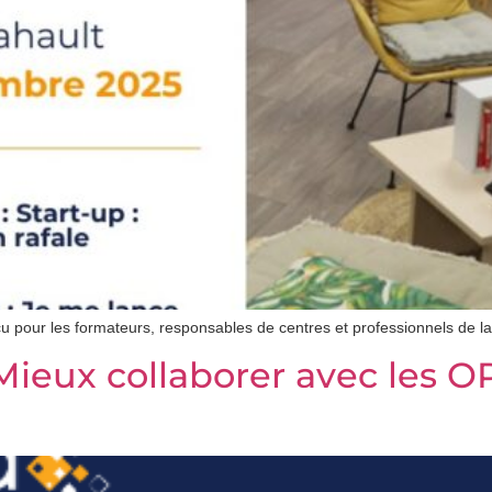
 pour les formateurs, responsables de centres et professionnels de la
Mieux collaborer avec les 