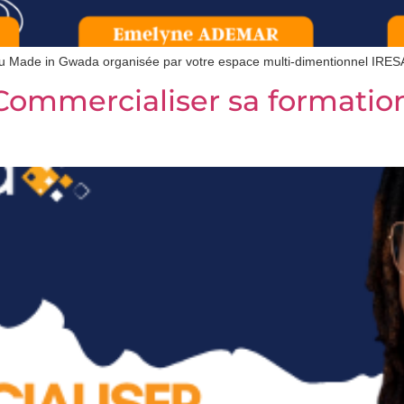
du Made in Gwada organisée par votre espace multi-dimentionnel IRES
Commercialiser sa formation