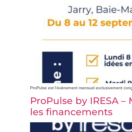
ProPulse est l’événement mensuel exclusivement conçu
ProPulse by IRESA – 
les financements