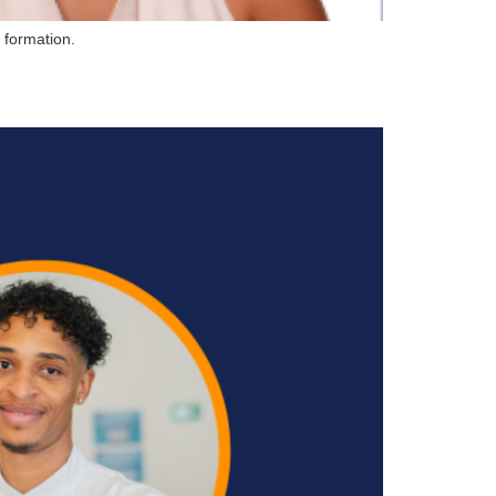
 formation.