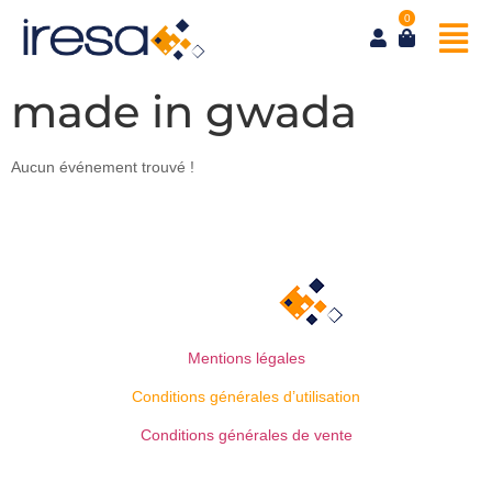
0
made in gwada
Aucun événement trouvé !
Mentions légales
Conditions générales d’utilisation
Conditions générales de vente