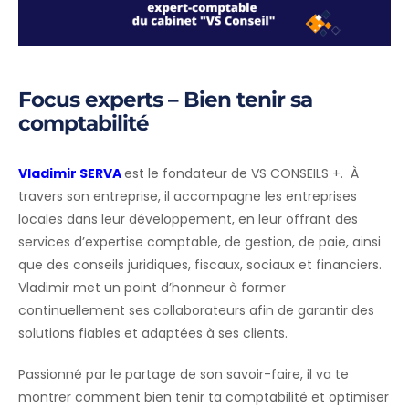
Focus experts – Bien tenir sa
comptabilité
Vladimir SERVA
est le fondateur de VS CONSEILS +. À
travers son entreprise, il accompagne les entreprises
locales dans leur développement, en leur offrant des
services d’expertise comptable, de gestion, de paie, ainsi
que des conseils juridiques, fiscaux, sociaux et financiers.
Vladimir met un point d’honneur à former
continuellement ses collaborateurs afin de garantir des
solutions fiables et adaptées à ses clients.
Passionné par le partage de son savoir-faire, il va te
montrer comment bien tenir ta comptabilité et optimiser