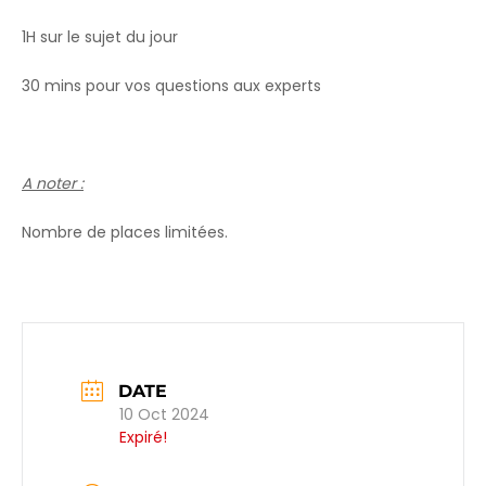
1H sur le sujet du jour
30 mins pour vos questions aux experts
A noter :
Nombre de places limitées.
DATE
10 Oct 2024
Expiré!