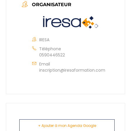
ORGANISATEUR
IRESA
Téléphone
0590446522
Email
inscription@iresaformation.com
+ Ajouter à mon Agenda Google