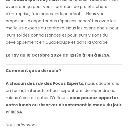
avons conçu pour vous : porteurs de projets, chefs
d’entreprise, freelances, indépendants… Nous vous
proposons d’apporter des réponses concrètes avec les
meilleurs experts du territoire. Nous les avons choisi pour
leurs solides connaissances et pour leurs visions du
développement en Guadeloupe et dans la Caraïbe.
Le rdv du 10 Octobre 2
024 de 12H30 à 14H à IRESA.
Comment çà se déroule ?
A chacun des rdv des Focus Experts,
nous adopterons
un format interactif et participatif afin de répondre au
mieux à vos attentes. D’ailleurs,
vous pouvez apporter
votre lunch ou réserver directement le menu du jour
d’ IRESA.
Nous prévoyons :