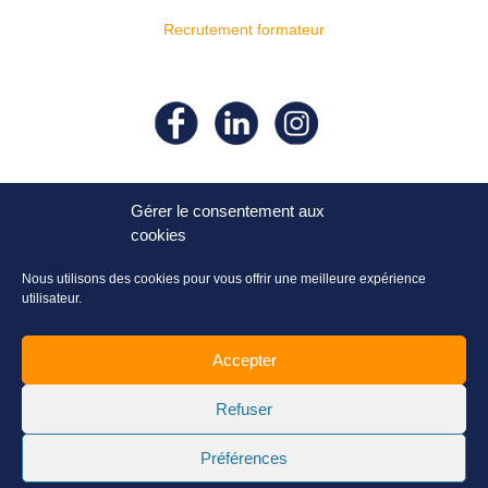
Recrutement formateur
Suivez- nous sur nos réseaux
sociaux !
Gérer le consentement aux
cookies
Nous utilisons des cookies pour vous offrir une meilleure expérience
utilisateur.
Accepter
Refuser
Préférences