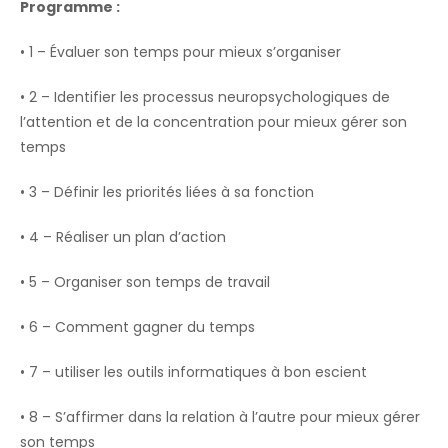
Programme :
• 1 – Évaluer son temps pour mieux s’organiser
• 2 – Identifier les processus neuropsychologiques de
l’attention et de la concentration pour mieux gérer son
temps
• 3 – Définir les priorités liées à sa fonction
• 4 – Réaliser un plan d’action
• 5 – Organiser son temps de travail
• 6 – Comment gagner du temps
• 7 – utiliser les outils informatiques à bon escient
• 8 – S’affirmer dans la relation à l’autre pour mieux gérer
son temps