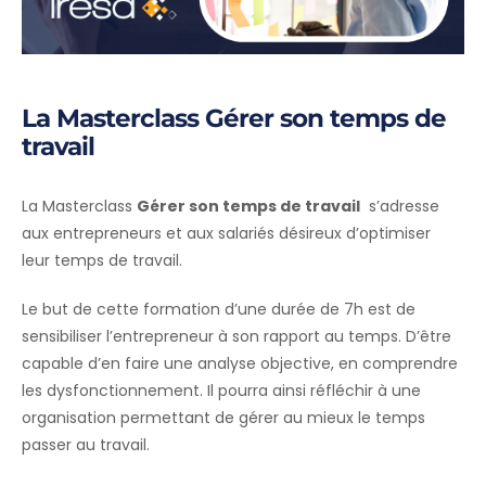
La Masterclass Gérer son temps de
travail
La Masterclass
Gérer son temps de travail
s’adresse
aux entrepreneurs et aux salariés désireux d’optimiser
leur temps de travail.
Le but de cette formation d’une durée de 7h est de
sensibiliser l’entrepreneur à son rapport au temps. D’être
capable d’en faire une analyse objective, en comprendre
les dysfonctionnement. Il pourra ainsi réfléchir à une
organisation permettant de gérer au mieux le temps
passer au travail.