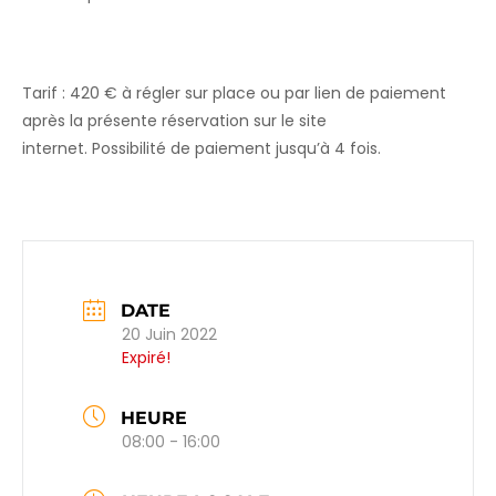
Tarif : 420 € à régler sur place ou par lien de paiement
après la présente réservation sur le site
internet. Possibilité de paiement jusqu’à 4 fois.
DATE
20 Juin 2022
Expiré!
HEURE
08:00 - 16:00