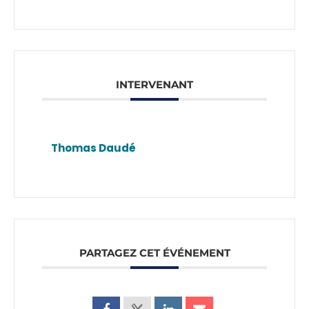
INTERVENANT
Thomas Daudé
PARTAGEZ CET ÉVÉNEMENT