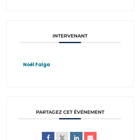
INTERVENANT
Noël Falga
PARTAGEZ CET ÉVÉNEMENT