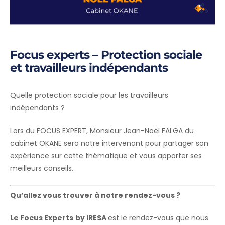
Focus experts – Protection sociale
et travailleurs indépendants
Quelle protection sociale pour les travailleurs
indépendants ?
Lors du FOCUS EXPERT, Monsieur Jean-Noël FALGA du
cabinet OKANE sera notre intervenant pour partager son
expérience sur cette thématique et vous apporter ses
meilleurs conseils.
Qu’allez vous trouver à notre rendez-vous ?
Le Focus Experts
by IRESA
est le rendez-vous que nous