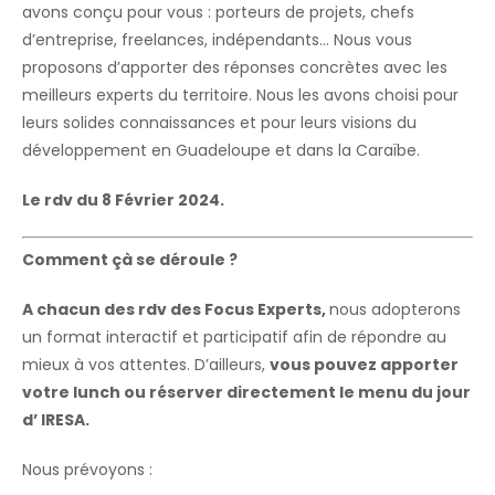
avons conçu pour vous : porteurs de projets, chefs
d’entreprise, freelances, indépendants… Nous vous
proposons d’apporter des réponses concrètes avec les
meilleurs experts du territoire. Nous les avons choisi pour
leurs solides connaissances et pour leurs visions du
développement en Guadeloupe et dans la Caraïbe.
Le rdv du
8 Février 2024.
Comment çà se déroule ?
A chacun des rdv des Focus Experts,
nous adopterons
un format interactif et participatif afin de répondre au
mieux à vos attentes. D’ailleurs,
vous pouvez apporter
votre lunch ou réserver directement le menu du jour
d’ IRESA.
Nous prévoyons :