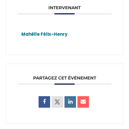
INTERVENANT
Mahëlle Félix-Henry
PARTAGEZ CET ÉVÉNEMENT