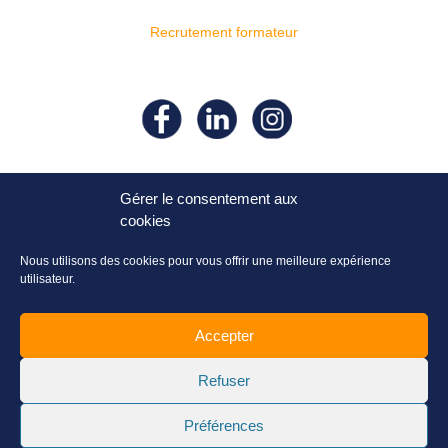
Recrutement formateur
Suivez- nous sur nos réseaux
sociaux !
Gérer le consentement aux
cookies
Nous utilisons des cookies pour vous offrir une meilleure expérience
utilisateur.
Accepter
Refuser
Préférences