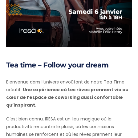
Tea time – Follow your dream
Bienvenue dans l’univers envoûtant de notre Tea Time
créatif.
Une expérience où tes rêves prennent vie au
cœur de l’espace de coworking aussi confortable
qu’inspirant.
C’est bien connu, IRESA est un lieu magique où la
productivité rencontre le plaisir, où les connexions
humaines se renforcent et où les rêves prennent leur