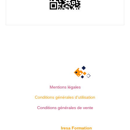
Mentions légales
Conditions générales d’utilisation
Conditions générales de vente
© Copyright
Iresa Formation