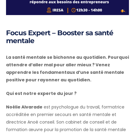
Focus Expert – Booster sa santé
mentale
La santé mentale se bichonne au quotidien. Pourquoi
attendre d’aller mal pour aller mieux ? Venez
apprendre les fondamentaux d’une santé mentale
positive pour rayonner au quotidien.
Qui est notre experte du jour ?
Noélie Alvarade
est psychologue du travail, formatrice
accréditée en premier secours en santé mentale et
directrice Anoé conseil. Son cabinet de conseil et de
formation œuvre pour la promotion de la santé mentale