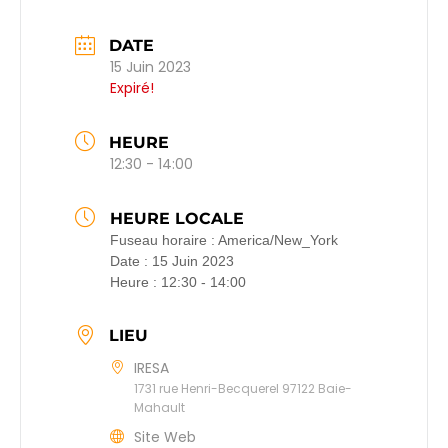
DATE
15 Juin 2023
Expiré!
HEURE
12:30 - 14:00
HEURE LOCALE
Fuseau horaire :
America/New_York
Date :
15 Juin 2023
Heure :
12:30 - 14:00
LIEU
IRESA
1731 rue Henri-Becquerel 97122 Baie-
Mahault
Site Web