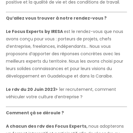
positive et la qualité de vie et des conditions de travail.
Qu’allez vous trouver à notre rendez-vous ?
Le Focus Experts
by IRESA
est le rendez-vous que nous
avons conçu pour vous : porteurs de projets, chefs
d’entreprise, freelances, indépendants… Nous vous
proposons d’apporter des réponses concrètes avec les
meilleurs experts du territoire. Nous les avons choisi pour
leurs solides connaissances et pour leurs visions du
développement en Guadeloupe et dans la Caraïbe.
Le rdv du
20 Juin 2023>
1er recrutement, comment
véhiculer votre culture d’entreprise ?
Comment çà se déroule ?
A chacun des rdv des Focus Experts,
nous adopterons