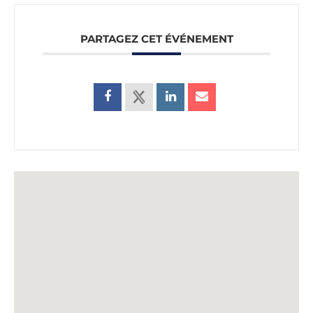
PARTAGEZ CET ÉVÉNEMENT