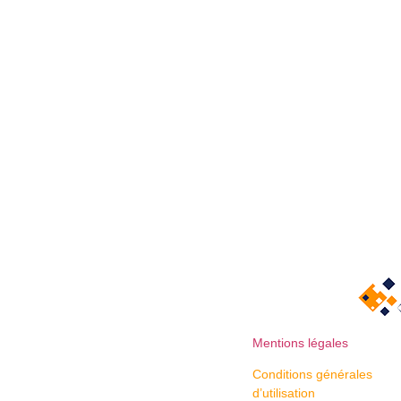
Mentions légales
Conditions générales
d’utilisation