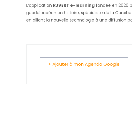
L’application
RJVERT e-learning
fondée en 2020 
guadeloupéen en histoire, spécialiste de la Caraïbe
en alliant la nouvelle technologie à une diffusion p
+ Ajouter à mon Agenda Google