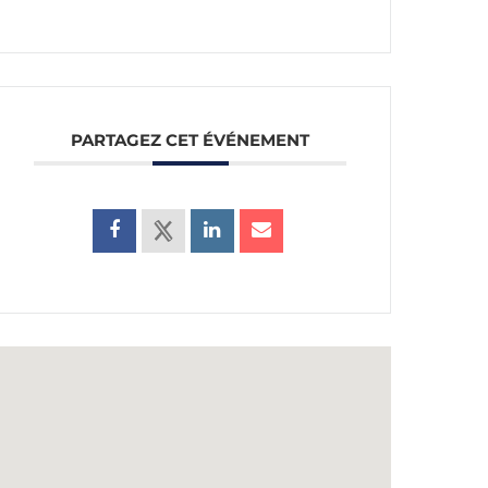
PARTAGEZ CET ÉVÉNEMENT