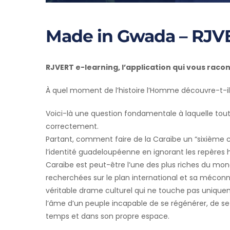
Made in Gwada – RJV
RJVERT e-learning, l’application qui vous racon
À quel moment de l’histoire l’Homme découvre-t-il
Voici-là une question fondamentale à laquelle tout
correctement.
Partant, comment faire de la Caraïbe un “sixième c
l’identité guadeloupéenne en ignorant les repères his
Caraïbe est peut-être l’une des plus riches du mon
recherchées sur le plan international et sa méconn
véritable drame culturel qui ne touche pas uniquem
l’âme d’un peuple incapable de se régénérer, de se
temps et dans son propre espace.