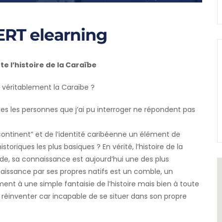
ERT elearning
te l’histoire de la Caraïbe
 véritablement la Caraïbe ?
es les personnes que j’ai pu interroger ne répondent pas
ontinent” et de l’identité caribéenne un élément de
toriques les plus basiques ? En vérité, l’histoire de la
de, sa connaissance est aujourd’hui une des plus
aissance par ses propres natifs est un comble, un
ent à une simple fantaisie de l’histoire mais bien à toute
 réinventer car incapable de se situer dans son propre