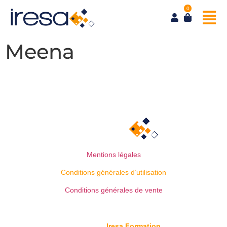
0
Meena
Mentions légales
Conditions générales d’utilisation
Conditions générales de vente
© Copyright
Iresa Formation