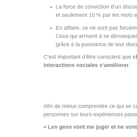
La force de conviction d’un disco
et seulement 10 % par les mots
En affaire, ce ne sont pas forcém
Ceux qui arrivent à se démarquer 
grâce à la puissance de leur dis
C’est important d’être conscient que
c
interactions sociales s’améliorer
.
Afin de mieux comprendre ce qui se cac
personnes sur leurs expériences passé
« Les gens vont me juger et ne vont