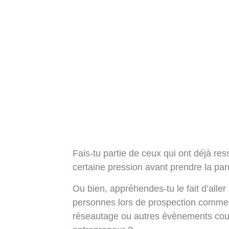
Fais-tu partie de ceux qui ont déjà res
certaine pression avant prendre la par
Ou bien, appréhendes-tu le fait d’alle
personnes lors de prospection commer
réseautage ou autres évènements cour