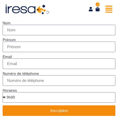
0
Nom
Prénom
Email
Numéro de téléphone
Horaires
Inscription