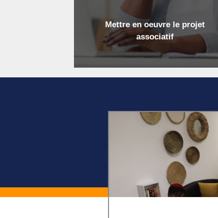
Mettre en oeuvre le projet
associatif