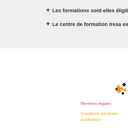
Les formations sont-elles élig
Le centre de formation Iresa 
Mentions légales
Conditions générales
d’utilisation