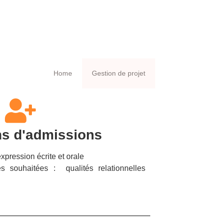
Home
Gestion de projet
ns d'admissions
pression écrite et orale
s souhaitées : qualités relationnelles