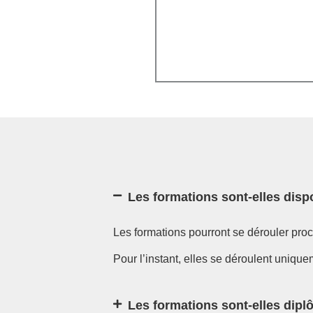
Les formations sont-elles disp
Les formations pourront se dérouler pro
Pour l’instant, elles se déroulent uniqu
Les formations sont-elles dip