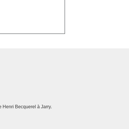
e Henri Becquerel à Jarry.