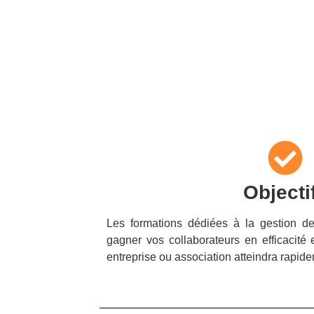
Objecti
Les formations dédiées à la gestion de
gagner vos collaborateurs en efficacité e
entreprise ou association atteindra rapid