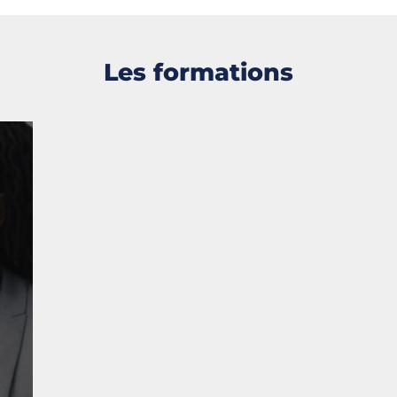
Les formations