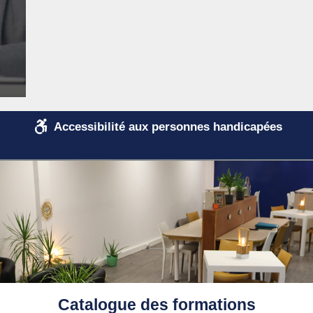
Accessibilité aux personnes handicapées
Catalogue des formations