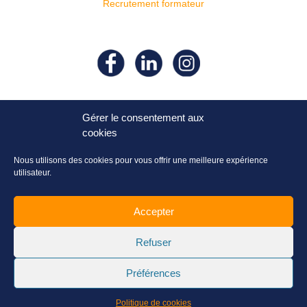
Recrutement formateur
Suivez- nous sur nos réseaux
sociaux !
Gérer le consentement aux
cookies
Nous utilisons des cookies pour vous offrir une meilleure expérience
utilisateur.
Accepter
Refuser
Préférences
Politique de cookies