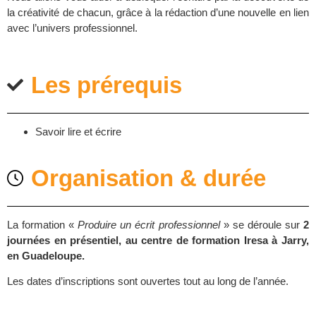
la créativité de chacun, grâce à la rédaction d’une nouvelle en lien
avec l’univers professionnel.
Les prérequis
Savoir lire et écrire
Organisation & durée
La formation «
Produire un écrit professionnel
» se déroule sur
2
journées en présentiel, au centre de formation Iresa à Jarry,
en Guadeloupe.
Les dates d’inscriptions sont ouvertes tout au long de l’année.