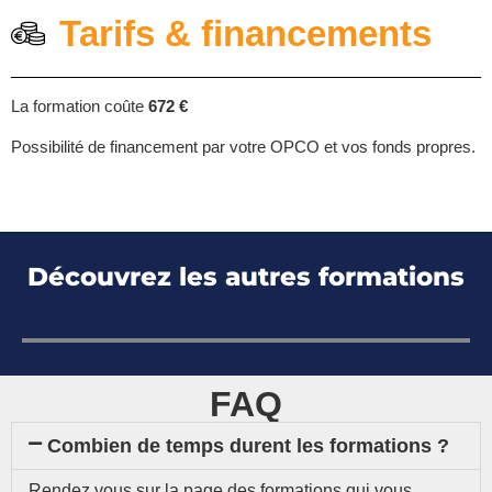
Tarifs & financements
La formation coûte
672 €
Possibilité de financement par votre OPCO et vos fonds propres.
Découvrez les autres formations
FAQ
Combien de temps durent les formations ?
Rendez vous sur la page des formations qui vous