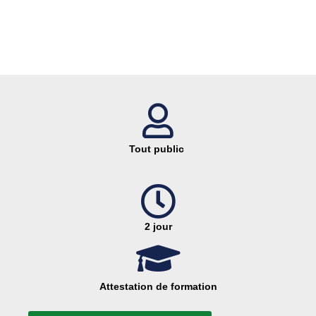
Tout public
2 jour
Attestation de formation