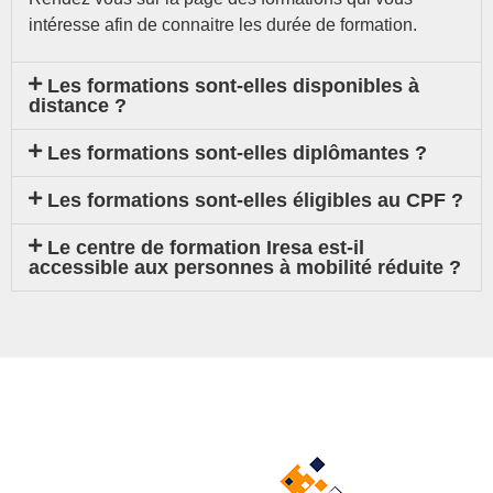
intéresse afin de connaitre les durée de formation.
Les formations sont-elles disponibles à
distance ?
Les formations sont-elles diplômantes ?
Les formations sont-elles éligibles au CPF ?
Le centre de formation Iresa est-il
accessible aux personnes à mobilité réduite ?