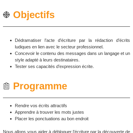
Objectifs
Dédramatiser l’acte d’écriture par la rédaction d’écrits
ludiques en lien avec le secteur professionnel.
Concevoir le contenu des messages dans un langage et un
style adapté à leurs destinataires.
Tester ses capacités d’expression écrite.
Programme
Rendre vos écrits attractifs
Apprendre à trouver les mots justes
Placer les ponctuations au bon endroit
Nous allons vous aider à débloquer l’écriture par la découverte de