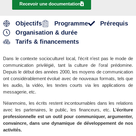
Recevoir une documentation
Objectifs
Programme
Prérequis
Organisation & durée
Tarifs & financements
Dans le contexte socioculturel local, l’écrit n’est pas le mode de
communication privilégié, tant la culture de l’oral prédomine.
Depuis le début des années 2000, les moyens de communication
ont considérablement évolué avec de nouveaux formats, tels que
les audio, la vidéo, les textes courts via les applications de
messagerie, etc.
Néanmoins, les écrits restent incontournables dans les relations
avec les partenaires, le public, les financeurs, etc.
L’écriture
professionnelle est un outil pour communiquer, argumenter,
convaincre, dans une dynamique de développement de nos
activités.