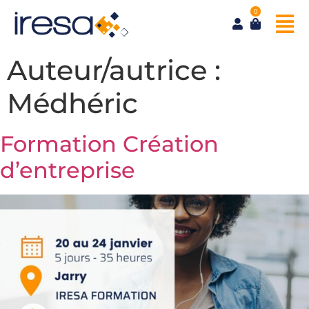
0
Auteur/autrice :
Médhéric
Formation Création
d’entreprise