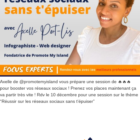
Axelle de @promotemyisland vous prépare une session de 🔥🔥🔥
pour booster vos réseaux sociaux ! Prenez vos places maintenant ça
va partir très vite ! Rdv le 10 décembre pour une session sur le thème
“Réussir sur les réseaux sociaux sans t’épuiser”