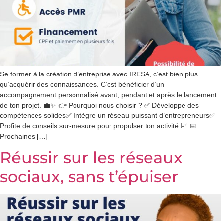
Se former à la création d’entreprise avec IRESA, c’est bien plus
qu’acquérir des connaissances. C’est bénéficier d’un
accompagnement personnalisé avant, pendant et après le lancement
de ton projet. 💼✨ 👉 Pourquoi nous choisir ? ✅ Développe des
compétences solides✅ Intègre un réseau puissant d’entrepreneurs✅
Profite de conseils sur-mesure pour propulser ton activité 📈 📅
Prochaines […]
Réussir sur les réseaux
sociaux, sans t’épuiser