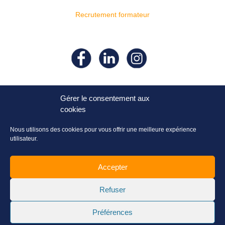
Recrutement formateur
Suivez- nous sur nos réseaux
sociaux !
Gérer le consentement aux
cookies
Nous utilisons des cookies pour vous offrir une meilleure expérience
utilisateur.
Accepter
Refuser
Préférences