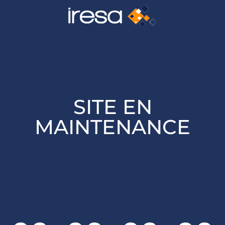
SITE EN
MAINTENANCE