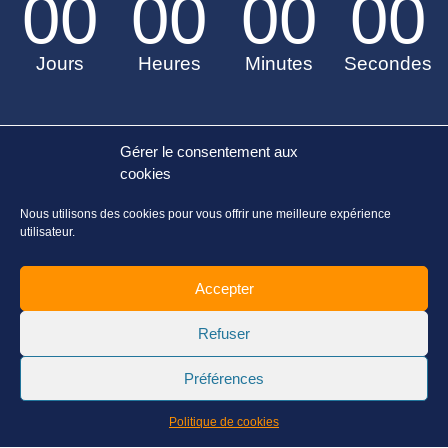
00
00
00
00
Jours
Heures
Minutes
Secondes
Gérer le consentement aux
cookies
Nous utilisons des cookies pour vous offrir une meilleure expérience
utilisateur.
Accepter
Refuser
Préférences
Politique de cookies